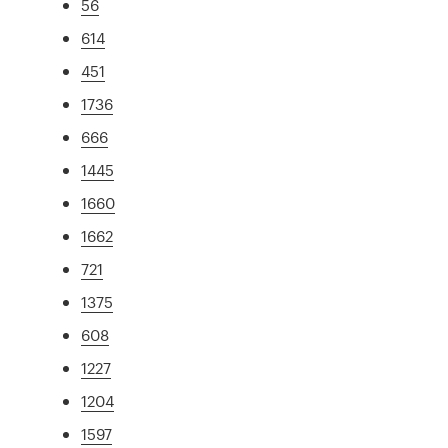
56
614
451
1736
666
1445
1660
1662
721
1375
608
1227
1204
1597