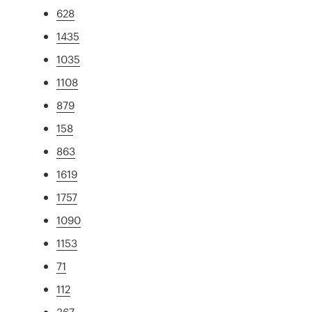
628
1435
1035
1108
879
158
863
1619
1757
1090
1153
71
112
367