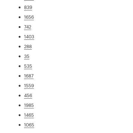
839
1656
742
1403
288
35
535
1687
1559
456
1985
1465
1065