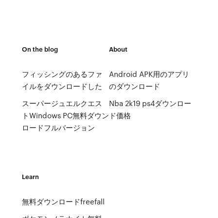
On the blog
About
フィッシングのあるファ
Android APK用のアプリ
イルをダウンロードした
のダウンロード
スーパージュエルクエス
Nba 2k19 ps4ダウンロー
トWindows PC無料ダウン
ド価格
ロードフルバージョン
Learn
無料ダウンロードfreefall