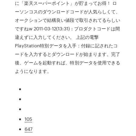
に「楽天スーパーポイント」が貯まってお得！ ロ
ーソンコスのダウンロードコードが人気らしくて、
オークションで結構良い値段で取引されてるらしい
ですねw 2011-03-12(13:31) : プロダクトコードは間
違えずに入力してください。 上記の電撃
PlayStation特別データを入手：付録に記されたコ
ードを入力するとダウンロードが始まります。完了
後、ゲームを起動すれば、特別データを使用できる
ようになります。
105
647