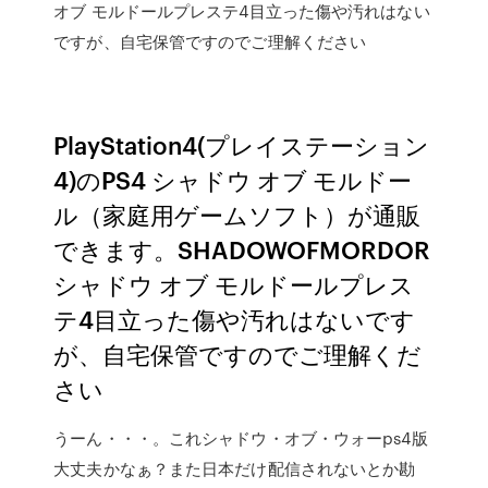
オブ モルドールプレステ4目立った傷や汚れはない
ですが、自宅保管ですのでご理解ください
PlayStation4(プレイステーション
4)のPS4 シャドウ オブ モルドー
ル（家庭用ゲームソフト）が通販
できます。SHADOWOFMORDOR
シャドウ オブ モルドールプレス
テ4目立った傷や汚れはないです
が、自宅保管ですのでご理解くだ
さい
うーん・・・。これシャドウ・オブ・ウォーps4版
大丈夫かなぁ？また日本だけ配信されないとか勘