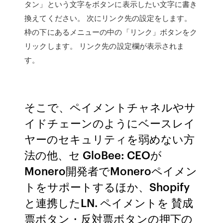
タン」という文字をボタンに表示したい文字に書き
換えてください。 次にリンク先の設定をします。
枠の下にあるメニューの中の「リンク」ボタンをク
リックします。 リンク先の設定欄が表示されま
す。
そこで、ペイメントチャネルやサ
イドチェーンのようにベースレイ
ヤーのセキュリティを弱めない方
法の他、セ GloBee: CEOが
Monero開発者でMoneroペイメン
トをサポートするほか、Shopify
と連携したLN. ペイメントを 賛成
票ボタン・反対票ボタンの押下の