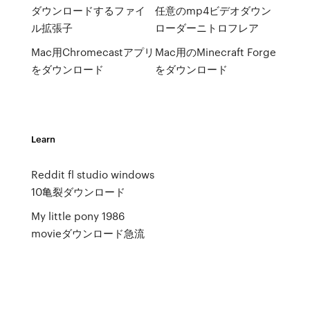
ダウンロードするファイ
任意のmp4ビデオダウン
ル拡張子
ローダーニトロフレア
Mac用Chromecastアプリ
Mac用のMinecraft Forge
をダウンロード
をダウンロード
Learn
Reddit fl studio windows
10亀裂ダウンロード
My little pony 1986
movieダウンロード急流