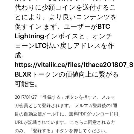
代わりに少額コインを送付するこ
とにより、より良いコンテンツを
促すイン まず、ユーザーがBTC
Lightningインボイスと、オンチ
ェーンLTC払い戻しアドレスを作
成。
https://vitalik.ca/files/Ithaca201807_
BLXRトークンの価値向上に繋がる
可能性。
2017/01/27 「登録する」ボタンを押すと、メルマ
ガ会員として登録されます。 メルマガ登録後の1通
目の自動返信メール中に、無料PDFダウンロード用
URLが記載されています。 こちらに同意される方
のみ、「登録する」ボタンを押してください。