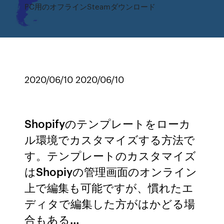
PC用のオフラインSteamダウンロード
2020/06/10 2020/06/10
Shopifyのテンプレートをローカ
ル環境でカスタマイズする方法で
す。テンプレートのカスタマイズ
はShopiyの管理画面のオンライン
上で編集も可能ですが、慣れたエ
ディタで編集した方がはかどる場
合もある…