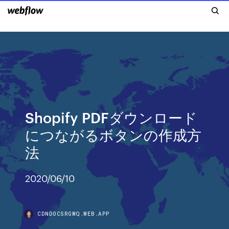
Shopify PDFダウンロード
につながるボタンの作成方
法
2020/06/10
CDNDOCSRGWQ.WEB.APP