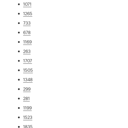
1071
1265
733
678
1169
263
1707
1505
1348
299
281
1199
1523
1835