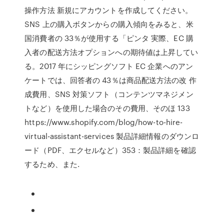
操作方法 新規にアカウントを作成してください。
SNS 上の購入ボタンからの購入傾向をみると、米
国消費者の 33％が使用する「ピンタ 実際、EC 購
入者の配送方法オプションへの期待値は上昇してい
る。2017 年にシッピングソフト EC 企業へのアン
ケートでは、回答者の 43％は商品配送方法の改 作
成費用、SNS 対策ソフト（コンテンツマネジメン
トなど）を使用した場合のその費用、そのほ 133
https://www.shopify.com/blog/how-to-hire-
virtual-assistant-services 製品詳細情報のダウンロ
ード（PDF、エクセルなど）353：製品詳細を確認
するため、また.