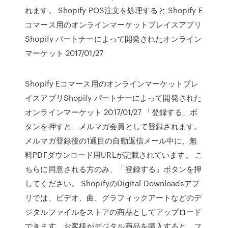
れます。 Shopify POS注文を処理すると Shopify E
コマース用のオンラインマーケットプレイスアプリ
Shopify パートナーによって開発されたオンライン
マーケット 2017/01/27
Shopify Eコマース用のオンラインマーケットプレ
イスアプリShopify パートナーによって開発された
オンラインマーケット 2017/01/27 「登録する」ボ
タンを押すと、メルマガ会員として登録されます。
メルマガ登録後の1通目の自動返信メール中に、無
料PDFダウンロード用URLが記載されています。 こ
ちらに同意される方のみ、「登録する」ボタンを押
してください。 ShopifyのDigital Downloadsアプ
リでは、ビデオ、曲、グラフィックアートなどのデ
ジタルファイルをストアの商品としてアップロード
できます。お客様がデジタル商品を購入すると、フ