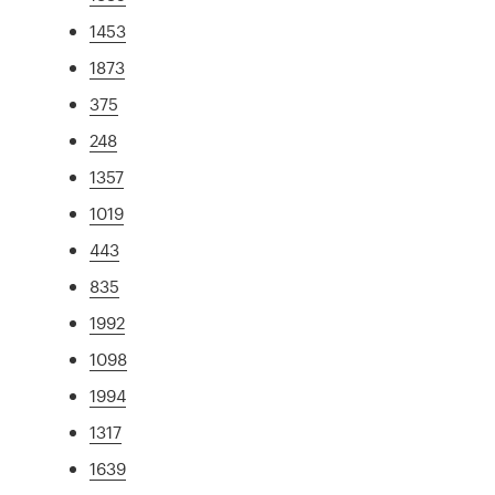
1453
1873
375
248
1357
1019
443
835
1992
1098
1994
1317
1639