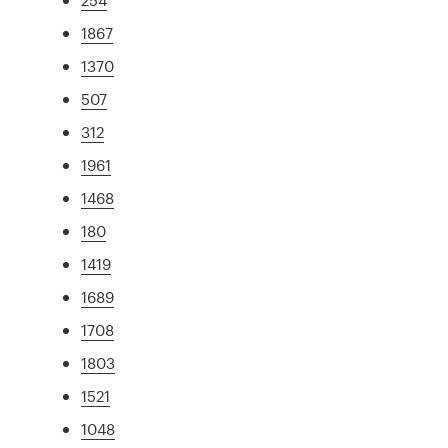
1867
1370
507
312
1961
1468
180
1419
1689
1708
1803
1521
1048