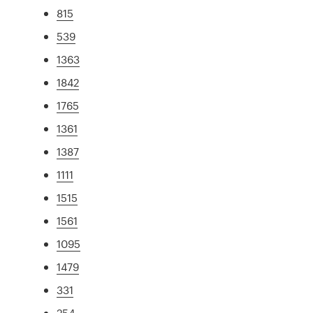
815
539
1363
1842
1765
1361
1387
1111
1515
1561
1095
1479
331
254