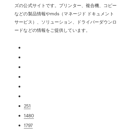
ズの公式サイトです。プリンター、複合機、コピー
などの製品情報やmds（マネージド ドキュメント
サービス）、ソリューション、ドライバーダウンロ
ードなどの情報をご提供しています。
251
1480
1797