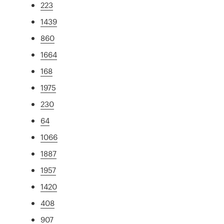
223
1439
860
1664
168
1975
230
64
1066
1887
1957
1420
408
907