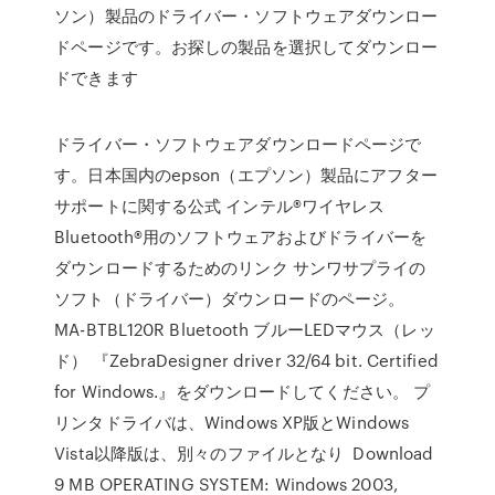
ソン）製品のドライバー・ソフトウェアダウンロー
ドページです。お探しの製品を選択してダウンロー
ドできます
ドライバー・ソフトウェアダウンロードページで
す。日本国内のepson（エプソン）製品にアフター
サポートに関する公式 インテル®ワイヤレス
Bluetooth®用のソフトウェアおよびドライバーを
ダウンロードするためのリンク サンワサプライの
ソフト（ドライバー）ダウンロードのページ。
MA-BTBL120R Bluetooth ブルーLEDマウス（レッ
ド） 『ZebraDesigner driver 32/64 bit. Certified
for Windows.』をダウンロードしてください。 プ
リンタドライバは、Windows XP版とWindows
Vista以降版は、別々のファイルとなり Download
9 MB OPERATING SYSTEM: Windows 2003,