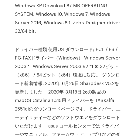
Windows XP Download 87 MB OPERATING
SYSTEM: Windows 10, Windows 7, Windows
Server 2016, Windows 8.1, ZebraDesigner driver
32/64 bit.
ドライバー種類 使用OS ダウンロード; PCL / PS /
PC-FAXドライバー（Windows） Windows Server
2003 *1 Windows Server 2003 R2 *1 ※ 32ビット
（x86） / 64ビット（x64）環境に対応。 ダウンロ
ード新着情報. 2020年 6月26日 Sharpdesk V5.2を
更新しました。 2020年 3月18日 次の製品の
macOS Catalina 10.15用ドライバーを TASKalfa
2551ciのダウンロードページです。ドライバー、ユ
ーティリティーなどのソフトウエアをダウンロード
いただけます。 asus コールセンターではドライバ
ーやマニュアル、ファームウェア、アプリなどのダ