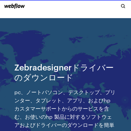
Zebradesignerドライバー
のダウンロード
pc、ノートパソコン、デスクトップ、プリ
ンター、タブレット、アプリ、およびhp
カスタマーサポートからのサービスを含
む、お使いのhp 製品に対するソフトウェ
アおよびドライバーのダウンロードを簡単