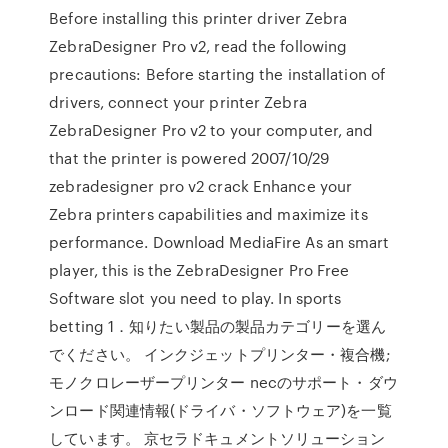
Before installing this printer driver Zebra
ZebraDesigner Pro v2, read the following
precautions: Before starting the installation of
drivers, connect your printer Zebra
ZebraDesigner Pro v2 to your computer, and
that the printer is powered 2007/10/29
zebradesigner pro v2 crack Enhance your
Zebra printers capabilities and maximize its
performance. Download MediaFire As an smart
player, this is the ZebraDesigner Pro Free
Software slot you need to play. In sports
betting 1．知りたい製品の製品カテゴリーを選ん
でください。 インクジェットプリンター・複合機;
モノクロレーザープリンター necのサポート・ダウ
ンロード関連情報(ドライバ・ソフトウェア)を一覧
しています。 京セラドキュメントソリューション