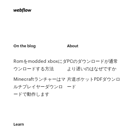
On the blog
About
Romをmodded xboxにダ
PCのダウンロードが通常
ウンロードする方法
より遅いのはなぜですか
Minecraftランチャーはマ
片道ポケットPDFダウンロ
ルチプレイヤーダウンロ
ード
ードで動作します
Learn