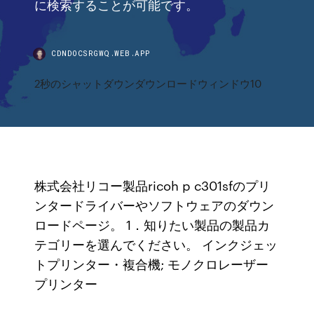
に検索することが可能です。
CDNDOCSRGWQ.WEB.APP
2秒のシャットダウンダウンロードウィンドウ10
株式会社リコー製品ricoh p c301sfのプリ
ンタードライバーやソフトウェアのダウン
ロードページ。 1．知りたい製品の製品カ
テゴリーを選んでください。 インクジェッ
トプリンター・複合機; モノクロレーザー
プリンター