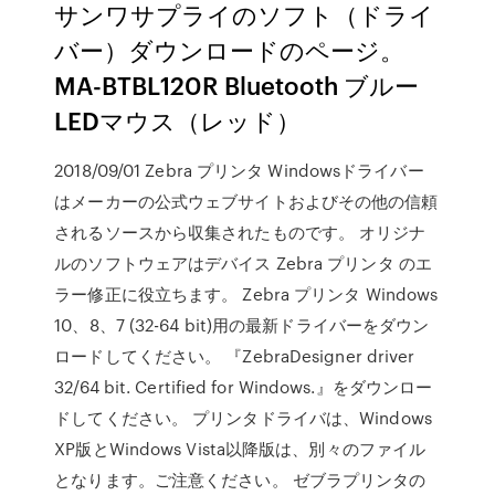
サンワサプライのソフト（ドライ
バー）ダウンロードのページ。
MA-BTBL120R Bluetooth ブルー
LEDマウス（レッド）
2018/09/01 Zebra プリンタ Windowsドライバー
はメーカーの公式ウェブサイトおよびその他の信頼
されるソースから収集されたものです。 オリジナ
ルのソフトウェアはデバイス Zebra プリンタ のエ
ラー修正に役立ちます。 Zebra プリンタ Windows
10、8、7 (32-64 bit)用の最新ドライバーをダウン
ロードしてください。 『ZebraDesigner driver
32/64 bit. Certified for Windows.』をダウンロー
ドしてください。 プリンタドライバは、Windows
XP版とWindows Vista以降版は、別々のファイル
となります。ご注意ください。 ゼブラプリンタの