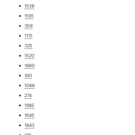
1538
1591
359
1115
325
1520
1860
160
1088
274
1985
1645
1843
241