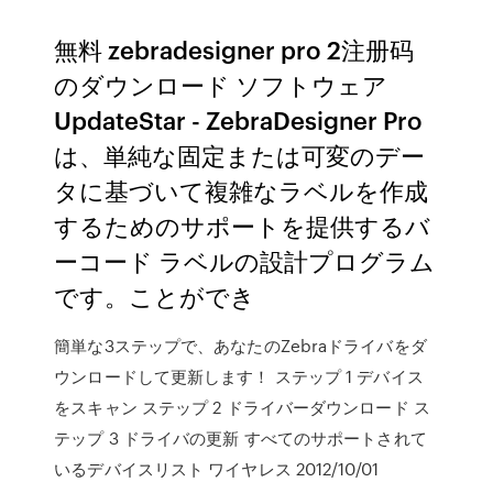
無料 zebradesigner pro 2注册码
のダウンロード ソフトウェア
UpdateStar - ZebraDesigner Pro
は、単純な固定または可変のデー
タに基づいて複雑なラベルを作成
するためのサポートを提供するバ
ーコード ラベルの設計プログラム
です。ことができ
簡単な3ステップで、あなたのZebraドライバをダ
ウンロードして更新します！ ステップ 1 デバイス
をスキャン ステップ 2 ドライバーダウンロード ス
テップ 3 ドライバの更新 すべてのサポートされて
いるデバイスリスト ワイヤレス 2012/10/01