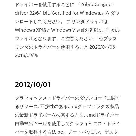
ドライバーを使用することに 『ZebraDesigner
driver 32/64 bit. Certified for Windows.』をダウ
ンロードしてください。 プリンタドライバは、
Windows XP版とWindows Vista以降版は、別々の
ファイルとなります。ご注意ください。 ゼブラプ
リンタのドライバーを使用すること 2020/04/06
2019/02/25
2012/10/01
グラフィックス・ドライバーのダウンロードに関す
るリソース. 互換性のあるamdグラフィックス製品
の最新ドライバーを検索する方法. amdドライバー
自動検出ツールを使用してグラフィックス・ドライ
バーを取得する方法 pc、ノートパソコン、デスク