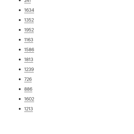
1634
1352
1952
1163
1586
1813
1239
726
886
1602
1213