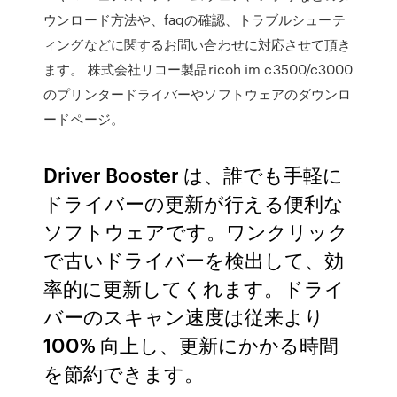
ウンロード方法や、faqの確認、トラブルシューテ
ィングなどに関するお問い合わせに対応させて頂き
ます。 株式会社リコー製品ricoh im c3500/c3000
のプリンタードライバーやソフトウェアのダウンロ
ードページ。
Driver Booster は、誰でも手軽に
ドライバーの更新が行える便利な
ソフトウェアです。ワンクリック
で古いドライバーを検出して、効
率的に更新してくれます。ドライ
バーのスキャン速度は従来より
100% 向上し、更新にかかる時間
を節約できます。