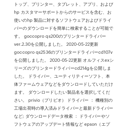
トップ、プリンター、タブレット、アプリ、および
hp カスタマーサポートからのサービスを含む、お
使いのhp 製品に対するソフトウェアおよびドライ
バーのダウンロードを簡単に検索することが可能で
す。 goccopro qs200のプリンタードライバー
ver.2.30を公開しました。 2020-05-22更新
goccopro qs2536のプリンタードライバーcd107v
を公開しました。 2020-05-22更新 オルフィスexシ
リーズのプリンタードライバーcd214gを公開しま
した。 ドライバー、ユーティリティーソフト、本
体ファームウェアなどをダウンロードしていただけ
ます。 ダウンロードしたい製品名を選択してくだ
さい。 privio（プリビオ） ドライバー ： 機種別の
工場出荷時の導入済みドライバーと最新ドライバー
など; ダウンロードデータ検索 ： ドライバーやソ
フトウェアのアップデート情報など epson（エプ